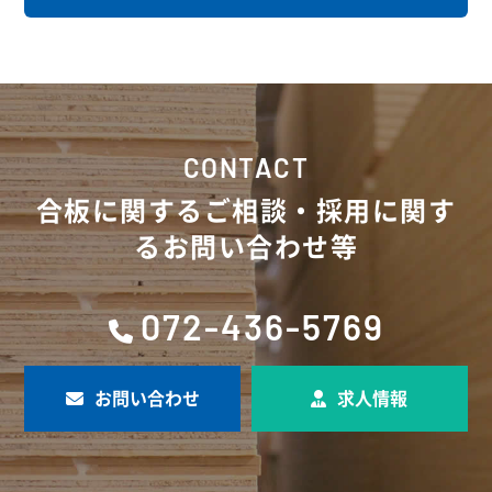
CONTACT
合板に関するご相談・採用に関す
るお問い合わせ等
072-436-5769
お問い合わせ
求人情報