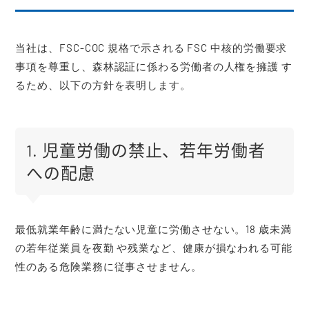
当社は、FSC-COC 規格で示される FSC 中核的労働要求
事項を尊重し、森林認証に係わる労働者の人権を擁護 す
るため、以下の方針を表明します。
1. 児童労働の禁止、若年労働者
への配慮
最低就業年齢に満たない児童に労働させない。18 歳未満
の若年従業員を夜勤 や残業など、健康が損なわれる可能
性のある危険業務に従事させません。