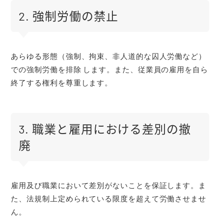
2. 強制労働の禁止
あらゆる形態（強制、拘束、非人道的な囚人労働など）
での強制労働を排除 します。また、従業員の雇用を自ら
終了する権利を尊重します。
3. 職業と雇用における差別の撤
廃
雇用及び職業において差別がないことを保証します。ま
た、法規制上定められている限度を超えて労働させませ
ん。