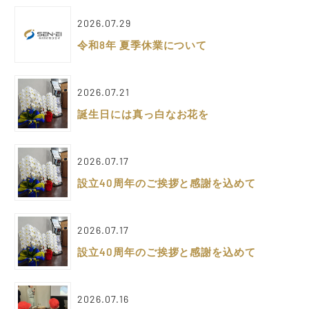
2026.07.29
令和8年 夏季休業について
2026.07.21
誕生日には真っ白なお花を
2026.07.17
設立40周年のご挨拶と感謝を込めて
2026.07.17
設立40周年のご挨拶と感謝を込めて
2026.07.16