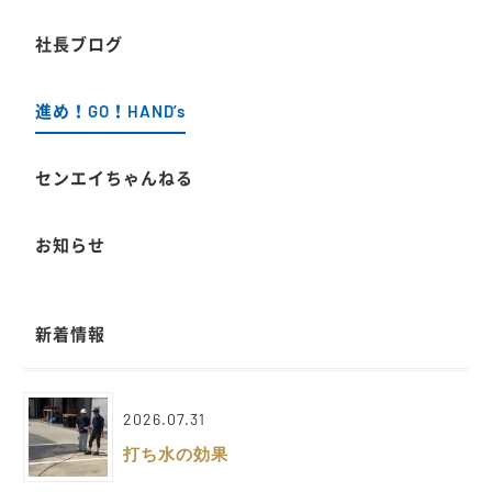
社長ブログ
進め！GO！HAND’s
センエイちゃんねる
お知らせ
新着情報
2026.07.31
打ち水の効果