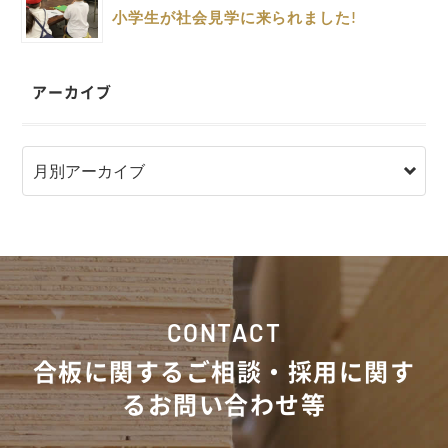
小学生が社会見学に来られました!
アーカイブ
CONTACT
合板に関するご相談・採用に関す
るお問い合わせ等