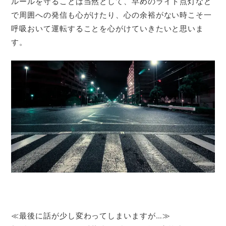
ルールを守ることは当然として、早めのライト点灯など
で周囲への発信も心がけたり、心の余裕がない時こそ一
呼吸おいて運転することを心がけていきたいと思いま
す。
≪最後に話が少し変わってしまいますが…≫