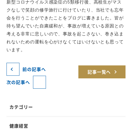
新型コロナウイルス感染症の5類移行後、高校生がマス
クなしで笑顔の修学旅行に行けていたり、当社でも忘年
会を行うことができたことをブログに書きました。皆が
待ち望んでいた自粛緩和が、事故が増えている原因との
考える非常に悲しいので、事故を起こさない、巻き込ま
れないための運転を心がけなくてはいけないとも思って
います。
前の記事へ
記事一覧へ
次の記事へ
カテゴリー
健康経営