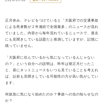
正月休み、テレビをつけていると「大阪府での交通事故
による死者数が２年連続で全国最多」のニュースが流れ
ていました。内容から毎年流れているニュースで、過去
にも見聞きしている話題だと推測していますが、記憶に
残っていません。
「大阪府に住んでいるから気になっているんじゃない
の？」という自分への説明は、昨年は寝正月だったこ
と、昼にネットニュースをいつも見ていることを考えれ
ば、以前も見聞きしている可能性の方が高い気がしてい
ます。
何故急に気になり始めたのか？事故への虫の知らせなの
か？