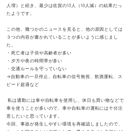
人増）と続き、最少は佐賀の13人（10人減）の結果だっ
たようです。
この他、幾つかのニュースを見ると、他の原因としては
３つの内容が書かれていることが多いように感じまし
た。
・死亡者は子供や高齢者が多い
・夕方や夜の時間帯が多い
・交通ルールを守っていない
→自動車の一旦停止、自転車の信号無視、飲酒運転、ス
ピード超過など
私は通勤には車や自転車を使用し、休日も買い物などで
車を使うことが多いので、車や自転車の運転には十分注
意したいと思っています。
今回、事故が発生しやすい環境を再確認しましたので、