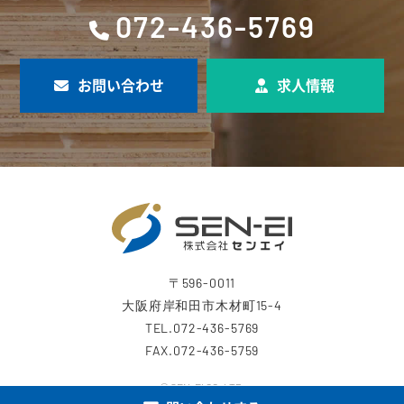
072-436-5769
お問い合わせ
求人情報
〒596-0011
大阪府岸和田市木材町15-4
TEL.072-436-5769
FAX.072-436-5759
© SEN-EI CO.,LTD.