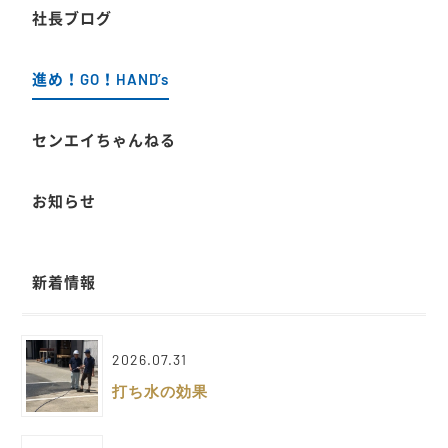
社長ブログ
進め！GO！HAND’s
センエイちゃんねる
お知らせ
新着情報
2026.07.31
打ち水の効果