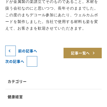
ドが金属製の楽譜立てそのものであること。木材を
扱う会社なのにと思いつつ、長年そのままでした。
この度のまちデコール参加にあたり、ウェルカムボ
ードを製作しました。当社で使用する材料も姿を変
えて、お客さまを歓迎させていただきます。
前の記事へ
記事一覧へ
次の記事へ
カテゴリー
健康経営