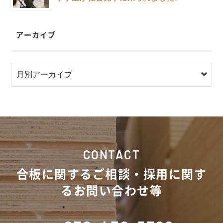
アーカイブ
CONTACT
合板に関するご相談・採用に関す
るお問い合わせ等