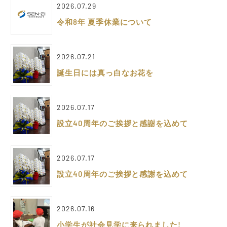
2026.07.29
令和8年 夏季休業について
2026.07.21
誕生日には真っ白なお花を
2026.07.17
設立40周年のご挨拶と感謝を込めて
2026.07.17
設立40周年のご挨拶と感謝を込めて
2026.07.16
小学生が社会見学に来られました!