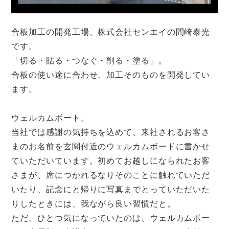
合板加工の開発工場、株式会社センエイの間崎泰光
です。
「切る・貼る・つなぐ・削る・塗る」。
合板の使い途に合わせ、加工そのものを開発してい
ます。
ウェルカムボート。
当社では感謝の気持ちを込めて、来社されるお客さ
まのお名前を玄関付近のウェルカムボードに書かせ
ていただいています。初めてお越しになられたお客
さまが、席につかれるなりそのことに触れていただ
いたり、記念にと帰りに写真までとっていただいた
りしたときには、我ながら良い習慣だと。
ただ、ひとつ気になっていたのは、ウェルカムボー