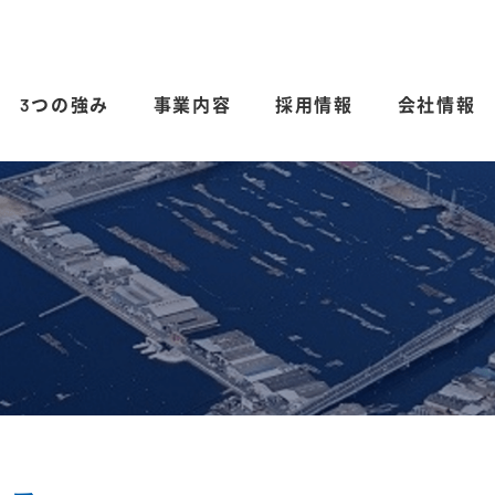
3つの強み
事業内容
採用情報
会社情報