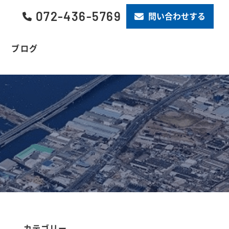
072-436-5769
問い合わせする
ブログ
カテゴリー