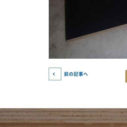
前の記事へ