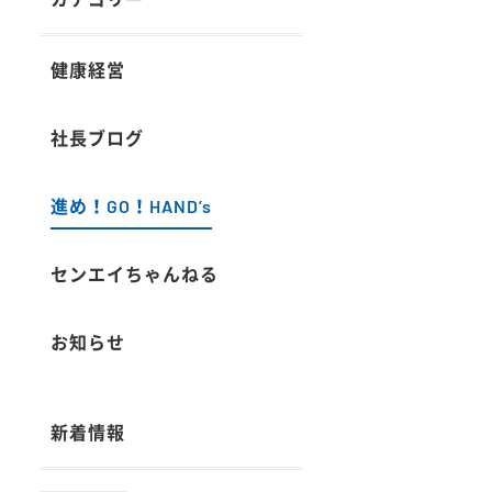
健康経営
社長ブログ
進め！GO！HAND’s
センエイちゃんねる
お知らせ
新着情報