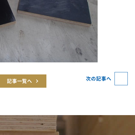
次の記事へ
記事一覧へ