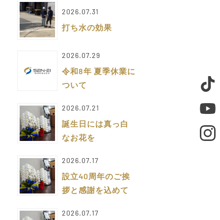
2026.07.31
打ち水の効果
2026.07.29
令和8年 夏季休業に
ついて
2026.07.21
誕生日には真っ白
なお花を
2026.07.17
設立40周年のご挨
拶と感謝を込めて
2026.07.17