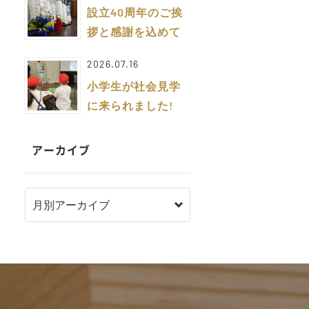
設立40周年のご挨
拶と感謝を込めて
2026.07.16
小学生が社会見学
に来られました!
アーカイブ