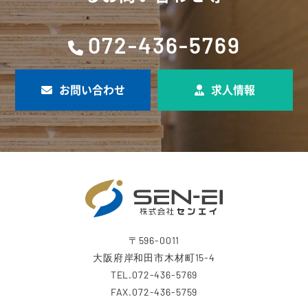
072-436-5769
お問い合わせ
求人情報
〒596-0011
大阪府岸和田市木材町15-4
TEL.072-436-5769
FAX.072-436-5759