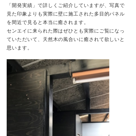
「開発実績」で詳しくご紹介していますが、写真で
見た印象よりも実際に壁に施工された多目的パネル
を間近で見ると本当に癒されます。
センエイに来られた際はぜひとも実際にご覧になっ
ていただいて、天然木の風合いに癒されて欲しいと
思います。