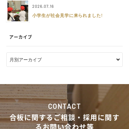
2026.07.16
小学生が社会見学に来られました!
アーカイブ
CONTACT
合板に関するご相談・採用に関す
るお問い合わせ等