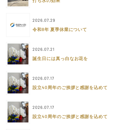
打ち水の効果
2026.07.29
令和8年 夏季休業について
2026.07.21
誕生日には真っ白なお花を
2026.07.17
設立40周年のご挨拶と感謝を込めて
2026.07.17
設立40周年のご挨拶と感謝を込めて