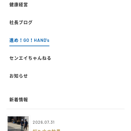
健康経営
社長ブログ
進め！GO！HAND’s
センエイちゃんねる
お知らせ
新着情報
2026.07.31