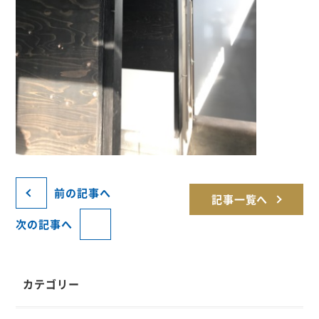
前の記事へ
記事一覧へ
次の記事へ
カテゴリー