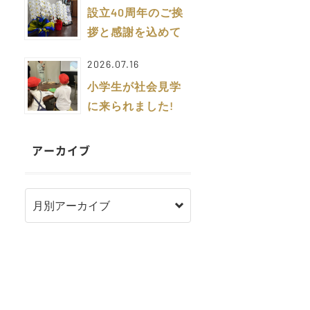
設立40周年のご挨
拶と感謝を込めて
2026.07.16
小学生が社会見学
に来られました!
アーカイブ