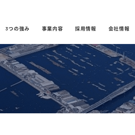
3つの強み
事業内容
採用情報
会社情報