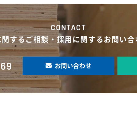
CONTACT
に関するご相談・採用に関するお問い合
769
お問い合わせ