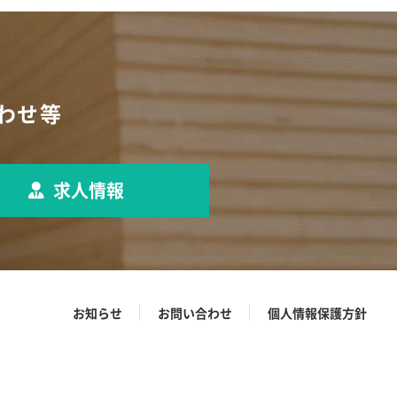
わせ等
求人情報
お知らせ
お問い合わせ
個人情報保護方針