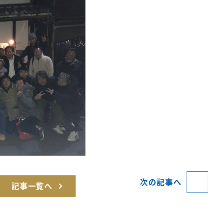
次の記事へ
記事一覧へ