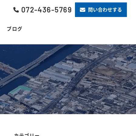
072-436-5769
問い合わせする
ブログ
カテゴリー