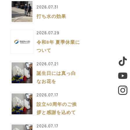
2026.07.31
打ち水の効果
2026.07.29
令和8年 夏季休業に
ついて
2026.07.21
誕生日には真っ白
なお花を
2026.07.17
設立40周年のご挨
拶と感謝を込めて
2026.07.17