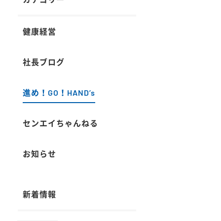
健康経営
社長ブログ
進め！GO！HAND’s
センエイちゃんねる
お知らせ
新着情報