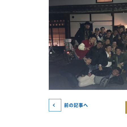
前の記事へ