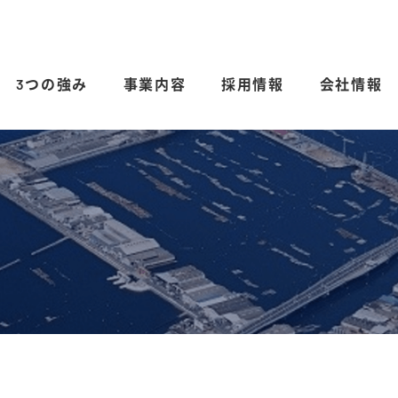
3つの強み
事業内容
採用情報
会社情報