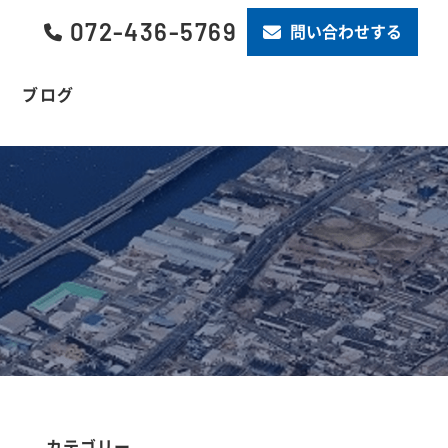
072-436-5769
問い合わせする
ブログ
カテゴリー