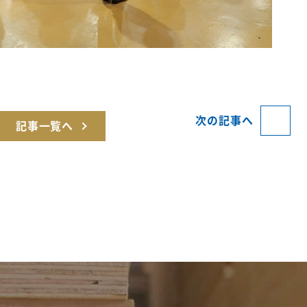
次の記事へ
記事一覧へ