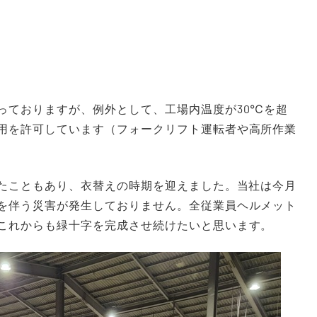
っておりますが、例外として、工場内温度が30℃を超
用を許可しています（フォークリフト運転者や高所作業
ったこともあり、衣替えの時期を迎えました。当社は今月
を伴う災害が発生しておりません。全従業員ヘルメット
これからも緑十字を完成させ続けたいと思います。