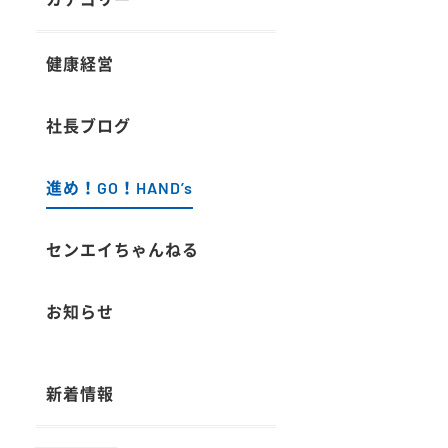
健康経営
社長ブログ
進め！GO！HAND’s
センエイちゃんねる
お知らせ
新着情報