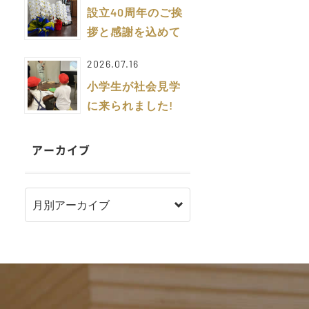
設立40周年のご挨
拶と感謝を込めて
2026.07.16
小学生が社会見学
に来られました!
アーカイブ