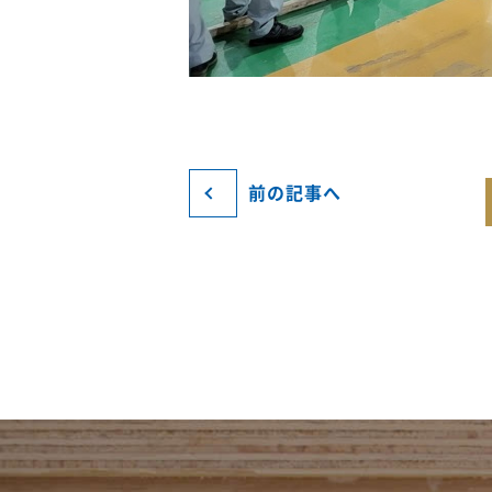
前の記事へ