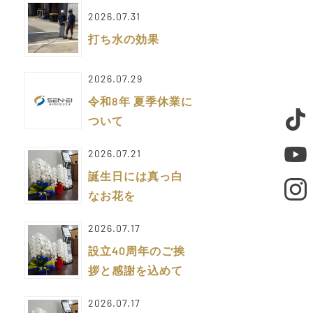
2026.07.31
打ち水の効果
2026.07.29
令和8年 夏季休業に
ついて
2026.07.21
誕生日には真っ白
なお花を
2026.07.17
設立40周年のご挨
拶と感謝を込めて
2026.07.17