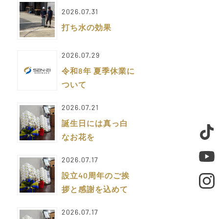
2026.07.31
打ち水の効果
2026.07.29
令和8年 夏季休業に
ついて
2026.07.21
誕生日には真っ白
なお花を
2026.07.17
設立40周年のご挨
拶と感謝を込めて
2026.07.17