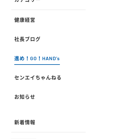
健康経営
社長ブログ
進め！GO！HAND’s
センエイちゃんねる
お知らせ
新着情報