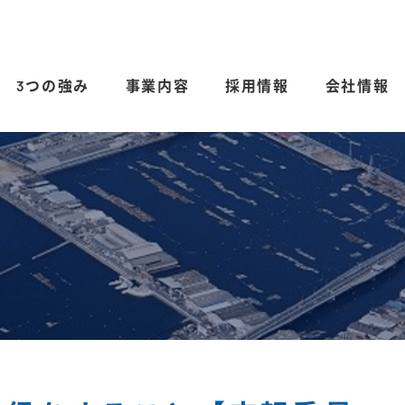
3つの強み
事業内容
採用情報
会社情報