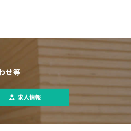
わせ等
求人情報