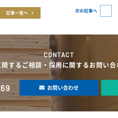
次の記事へ
記事一覧へ
CONTACT
に関するご相談・採用に関するお問い合
769
お問い合わせ