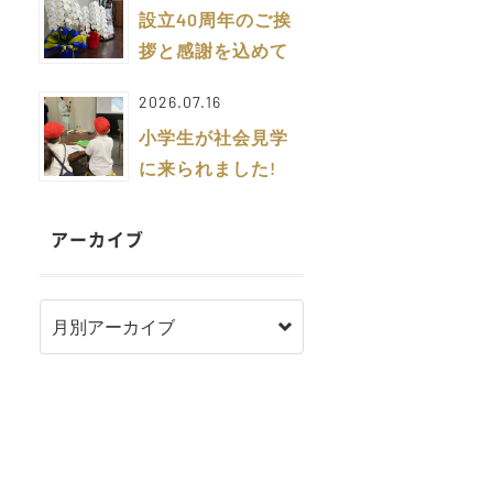
設立40周年のご挨
拶と感謝を込めて
2026.07.16
小学生が社会見学
に来られました!
アーカイブ