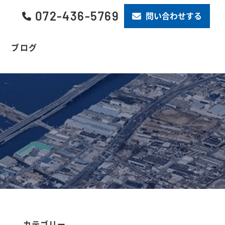
072-436-5769
問い合わせする
ブログ
カテゴリー