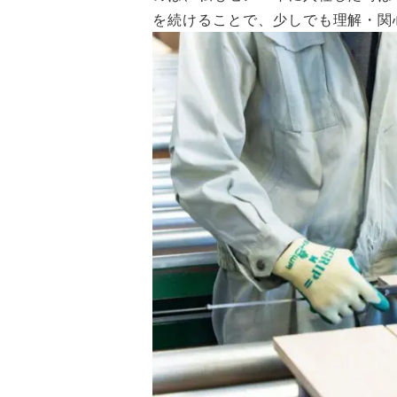
を続けることで、少しでも理解・関