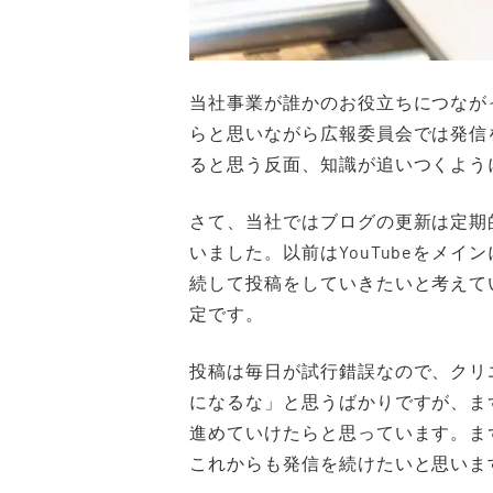
当社事業が誰かのお役立ちにつなが
らと思いながら広報委員会では発信
ると思う反面、知識が追いつくよう
さて、当社ではブログの更新は定期
いました。以前はYouTubeをメイ
続して投稿をしていきたいと考えて
定です。
投稿は毎日が試行錯誤なので、クリ
になるな」と思うばかりですが、ま
進めていけたらと思っています。ま
これからも発信を続けたいと思いま