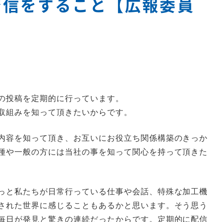
発信をすること【広報委員
の投稿を定期的に行っています。
取組みを知って頂きたいからです。
内容を知って頂き、お互いにお役立ち関係構築のきっか
種や一般の方には当社の事を知って関心を持って頂きた
っと私たちが日常行っている仕事や会話、特殊な加工機
された世界に感じることもあるかと思います。そう思う
毎日が発見と驚きの連続だったからです。定期的に配信