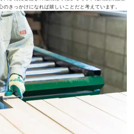
心のきっかけになれば嬉しいことだと考えています。