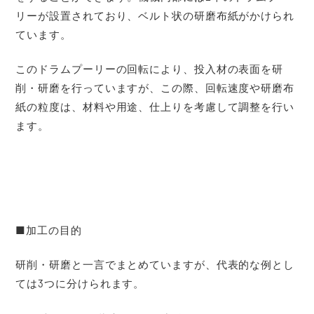
リーが設置されており、ベルト状の研磨布紙がかけられ
ています。
このドラムプーリーの回転により、投入材の表面を研
削・研磨を行っていますが、この際、回転速度や研磨布
紙の粒度は、材料や用途、仕上りを考慮して調整を行い
ます。
■加工の目的
研削・研磨と一言でまとめていますが、代表的な例とし
ては3つに分けられます。