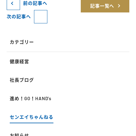
前の記事へ
記事一覧へ
次の記事へ
カテゴリー
健康経営
社長ブログ
進め！GO！HAND’s
センエイちゃんねる
お知らせ