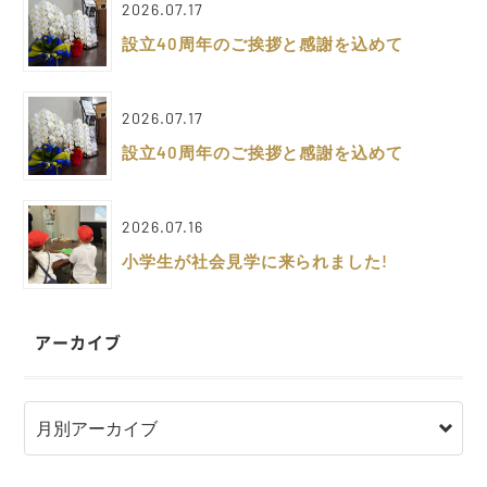
2026.07.17
設立40周年のご挨拶と感謝を込めて
2026.07.17
設立40周年のご挨拶と感謝を込めて
2026.07.16
小学生が社会見学に来られました!
アーカイブ