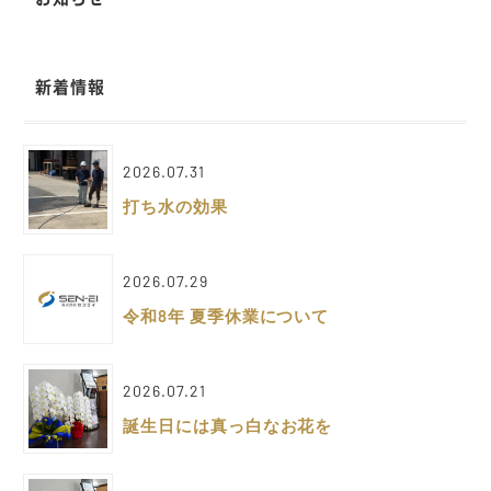
新着情報
2026.07.31
打ち水の効果
2026.07.29
令和8年 夏季休業について
2026.07.21
誕生日には真っ白なお花を