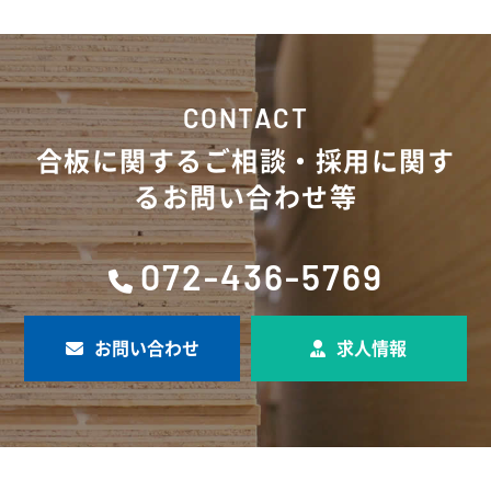
CONTACT
合板に関するご相談・採用に関す
るお問い合わせ等
072-436-5769
お問い合わせ
求人情報