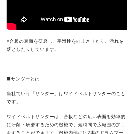
※合板の表面を研磨し、平滑性を向上させたり、汚れを
落としたりしています。
■サンダーとは
当社でいう「サンダー」はワイドベルトサンダーのこと
です。
ワイドベルトサンダーは、合板などの広い表面を効率的
に研削・研磨するための機械で、短時間で広範囲の加工
をすることができます。機械内部には2本のドラムプー