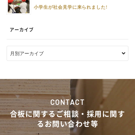
小学生が社会見学に来られました!
アーカイブ
CONTACT
合板に関するご相談・採用に関す
るお問い合わせ等