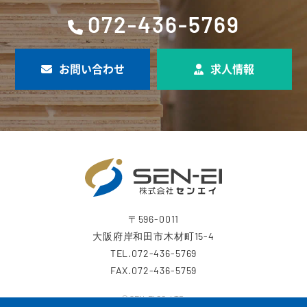
072-436-5769
お問い合わせ
求人情報
〒596-0011
大阪府岸和田市木材町15-4
TEL.072-436-5769
FAX.072-436-5759
© SEN-EI CO.,LTD.