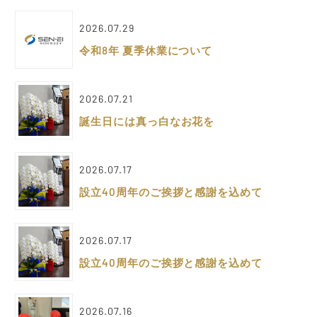
2026.07.29
令和8年 夏季休業について
2026.07.21
誕生日には真っ白なお花を
2026.07.17
設立40周年のご挨拶と感謝を込めて
2026.07.17
設立40周年のご挨拶と感謝を込めて
2026.07.16