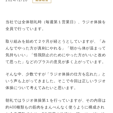
当社では全体朝礼時（毎週第１営業日）、ラジオ体操を
全員で行っています。
取り組みを始めて２ケ月が経とうとしていますが、「み
んなでやった方が真剣にやれる」「朝から体が温まって
気持ちいい」「怪我防止のためにやった方がいいと改め
て思った」などのプラスの意見が多く上がっています。
そんな中、少数ですが「ラジオ体操の仕方を忘れた」と
いう声も上がってきました。そこで今回は正しいラジオ
体操について考えてみたいと思います。
朝礼ではラジオ体操第１を行っていますが、その内容は
約400種類もの筋肉をまんべんなく使うように構成され