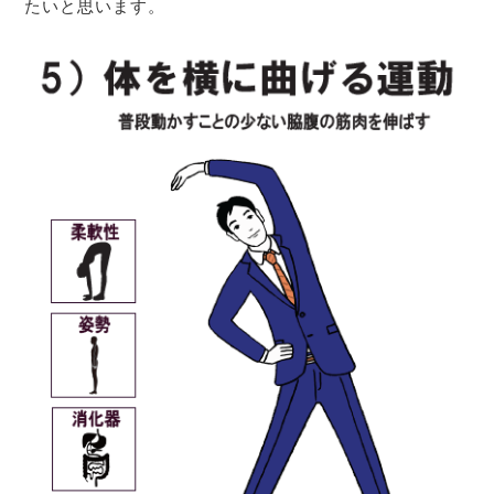
たいと思います。