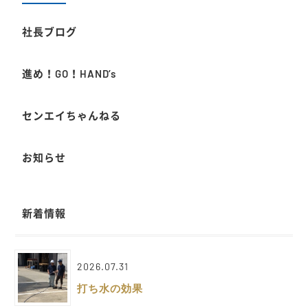
社長ブログ
進め！GO！HAND’s
センエイちゃんねる
お知らせ
新着情報
2026.07.31
打ち水の効果