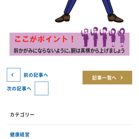
前の記事へ
記事一覧へ
次の記事へ
カテゴリー
健康経営