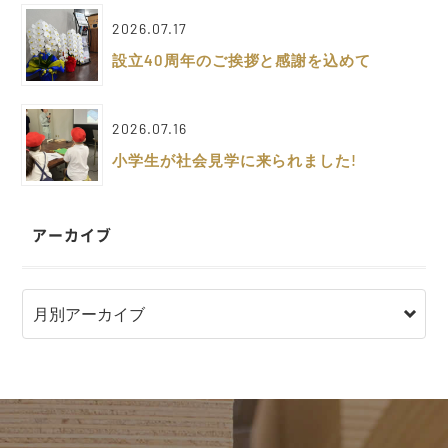
2026.07.17
設立40周年のご挨拶と感謝を込めて
2026.07.16
小学生が社会見学に来られました!
アーカイブ