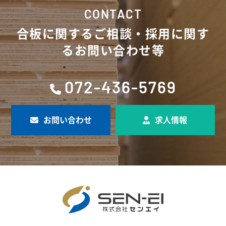
CONTACT
合板に関するご相談・採用に関す
るお問い合わせ等
072-436-5769
お問い合わせ
求人情報