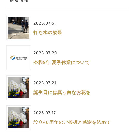
2026.07.31
打ち水の効果
2026.07.29
令和8年 夏季休業について
2026.07.21
誕生日には真っ白なお花を
2026.07.17
設立40周年のご挨拶と感謝を込めて