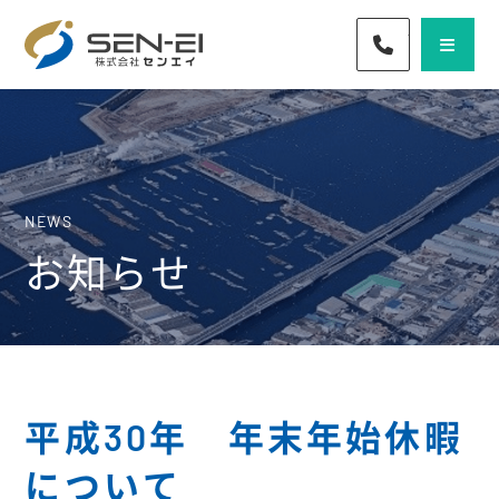
072-436-57
NEWS
お知らせ
平成30年 年末年始休暇
について