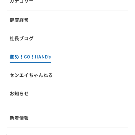
カテゴリー
健康経営
社長ブログ
進め！GO！HAND’s
センエイちゃんねる
お知らせ
新着情報