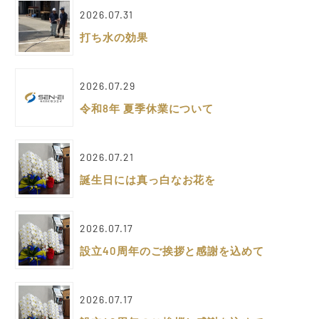
2026.07.31
打ち水の効果
2026.07.29
令和8年 夏季休業について
2026.07.21
誕生日には真っ白なお花を
2026.07.17
設立40周年のご挨拶と感謝を込めて
2026.07.17