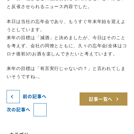
と反省させられるニュース内容でした。
本日は当社の忘年会であり、もうすぐ年末年始を迎えよ
うとしています。
来年の目標は「減酒」と決めましたが、今日はそのこと
を考えず、会社の同僚とともに、久々の忘年会(全体はコ
ロナ後初)のお酒を楽しんできたいと考えています。
来年の目標は「有言実行じゃないの？」と言われてしま
いそうですね‥。
前の記事へ
記事一覧へ
次の記事へ