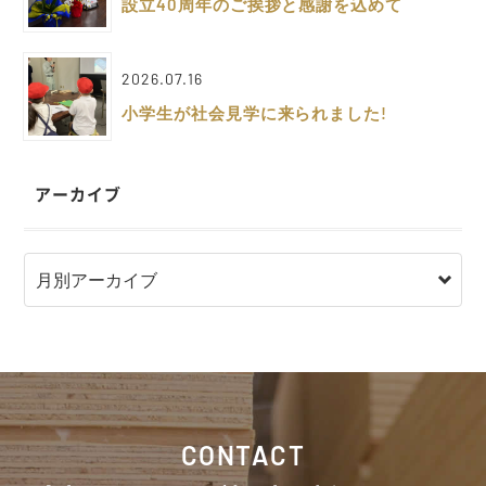
設立40周年のご挨拶と感謝を込めて
2026.07.16
小学生が社会見学に来られました!
アーカイブ
CONTACT