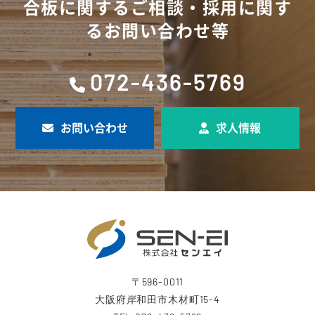
合板に関するご相談・採用に関す
るお問い合わせ等
072-436-5769
お問い合わせ
求人情報
〒596-0011
大阪府岸和田市木材町15-4